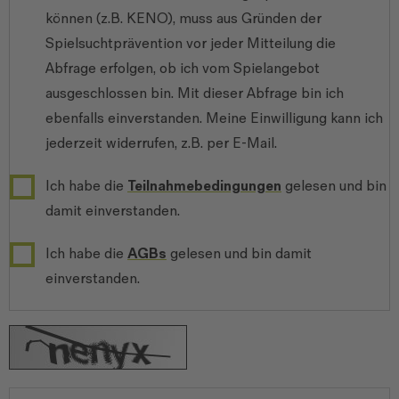
können (z.B. KENO), muss aus Gründen der
Spielsuchtprävention vor jeder Mitteilung die
Abfrage erfolgen, ob ich vom Spielangebot
ausgeschlossen bin. Mit dieser Abfrage bin ich
ebenfalls einverstanden. Meine Einwilligung kann ich
jederzeit widerrufen, z.B. per E-Mail.
Ich habe die
Teilnahmebedingungen
gelesen und bin
damit einverstanden.
Ich habe die
AGBs
gelesen und bin damit
einverstanden.