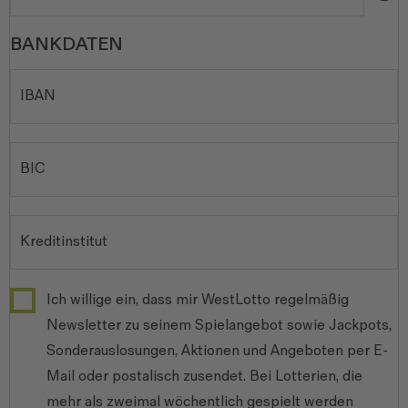
BANKDATEN
Ich willige ein, dass mir WestLotto regelmäßig
Newsletter zu seinem Spielangebot sowie Jackpots,
Sonderauslosungen, Aktionen und Angeboten per E-
Mail oder postalisch zusendet. Bei Lotterien, die
mehr als zweimal wöchentlich gespielt werden