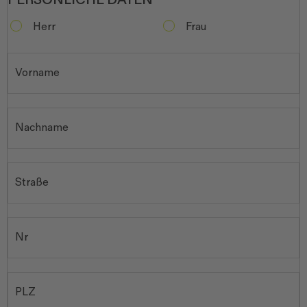
PERSÖNLICHE DATEN
Herr
Frau