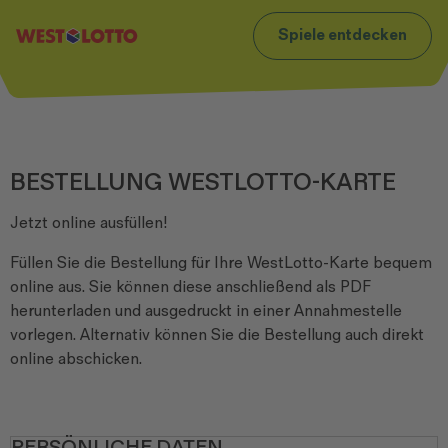
t
Zum Footer
Spiele entdecken
BESTELLUNG WESTLOTTO-KARTE
Jetzt online ausfüllen!
Füllen Sie die Bestellung für Ihre WestLotto-Karte bequem
online aus. Sie können diese anschließend als PDF
herunterladen und ausgedruckt in einer Annahmestelle
vorlegen. Alternativ können Sie die Bestellung auch direkt
online abschicken.