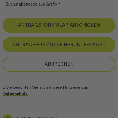
ANTRAGSFORMULAR ABSCHICKEN
ANTRAGSFORMULAR HERUNTERLADEN
ABBRECHEN
Bitte beachten Sie auch unsere Hinweise zum
Datenschutz
.