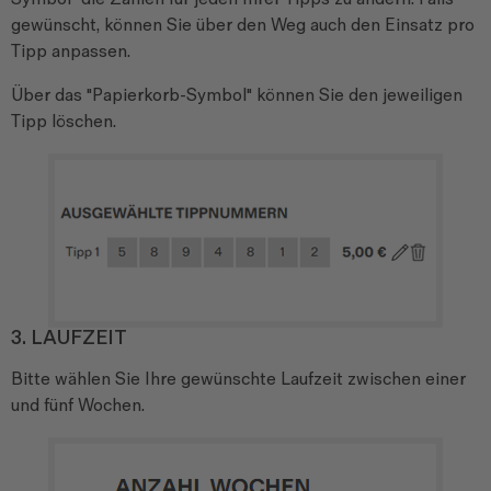
gewünscht, können Sie über den Weg auch den Einsatz pro
Tipp anpassen.
Über das "Papierkorb-Symbol" können Sie den jeweiligen
Tipp löschen.
3. LAUFZEIT
Bitte wählen Sie Ihre gewünschte Laufzeit zwischen einer
und fünf Wochen.