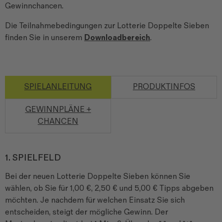
Gewinnchancen.
Die Teilnahmebedingungen zur Lotterie Doppelte Sieben
finden Sie in unserem
Downloadbereich
.
SPIELANLEITUNG
PRODUKTINFOS
GEWINNPLÄNE +
CHANCEN
1. SPIELFELD
Bei der neuen Lotterie Doppelte Sieben können Sie
wählen, ob Sie für 1,00 €, 2,50 € und 5,00 € Tipps abgeben
möchten. Je nachdem für welchen Einsatz Sie sich
entscheiden, steigt der mögliche Gewinn. Der