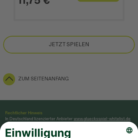
JETZT SPIELEN
ZUM SEITENANFANG
Rechtlicher Hinweis
In Deutschland lizenzierter Anbieter
www.gluecksspiel-whitelist.de
Veranstaltung von Glücksspielen gemäß Glücksspielstaatsvertrag
2021, dessen Ausführungsgesetz sowie Genehmigung, erteilt durch