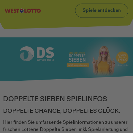
t
Zum Footer
Spiele entdecken
DOPPELTE SIEBEN SPIELINFOS
DOPPELTE CHANCE, DOPPELTES GLÜCK.
Hier finden Sie umfassende Spielinformationen zu unserer
frischen Lotterie Doppelte Sieben, inkl. Spielanleitung und